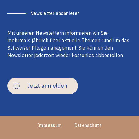
Newsletter abonnieren
Mit unseren Newslettern informieren wir Sie
mehrmals jährlich über aktuelle Themen rund um das
Schweizer Pflegemanagement. Sie können den
Newsletter jederzeit wieder kostenlos abbestellen.
Jetzt anmelden
Impressum
Datenschutz