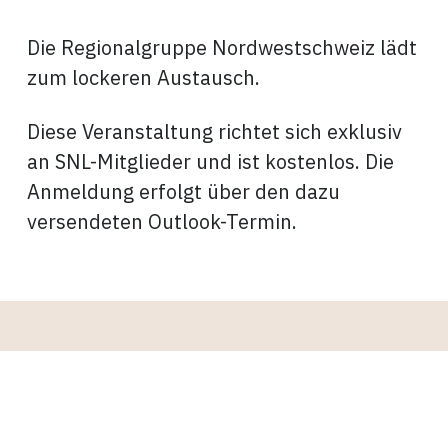
Die Regionalgruppe Nordwestschweiz lädt
zum lockeren Austausch.
Diese Veranstaltung richtet sich exklusiv
an SNL-Mitglieder und ist kostenlos. Die
Anmeldung erfolgt über den dazu
versendeten Outlook-Termin.