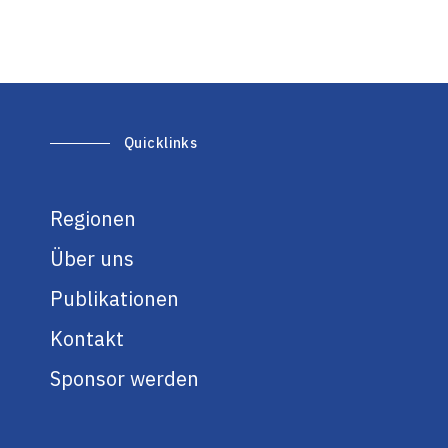
Quicklinks
Regionen
Über uns
Publikationen
Kontakt
Sponsor werden