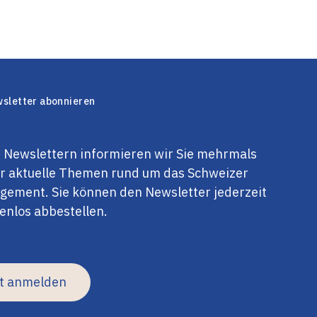
sletter abonnieren
 Newslettern informieren wir Sie mehrmals
er aktuelle Themen rund um das Schweizer
ement. Sie können den Newsletter jederzeit
enlos abbestellen.
zt anmelden