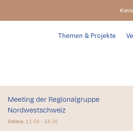
Kont
Themen & Projekte
Ve
Meeting der Regionalgruppe
Nordwestschweiz
Online,
13:30 - 14:30