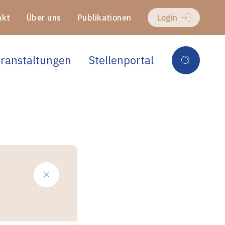
akt
Über uns
Publikationen
Login
ranstaltungen
Stellenportal