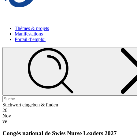
Thèmes & projets
Manifestations
Portail d’emploi
Stichwort eingeben & finden
26
Nov
ve
Congès national de Swiss Nurse Leaders 2027