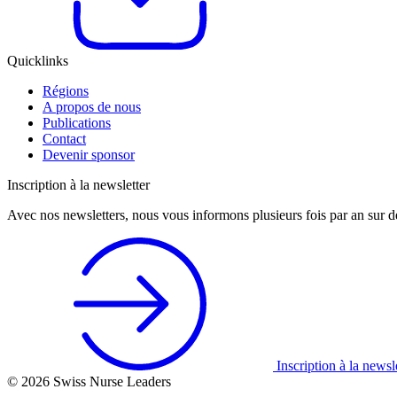
Quicklinks
Régions
A propos de nous
Publications
Contact
Devenir sponsor
Inscription à la newsletter
Avec nos newsletters, nous vous informons plusieurs fois par an sur d
Inscription à la newsl
© 2026 Swiss Nurse Leaders