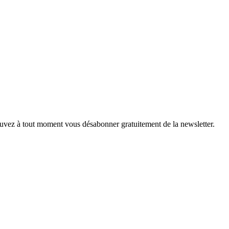
pouvez à tout moment vous désabonner gratuitement de la newsletter.