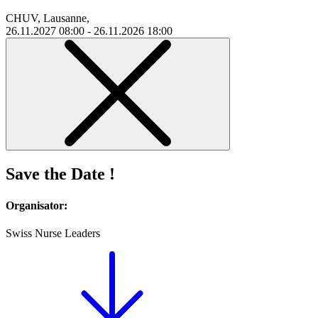
CHUV, Lausanne,
26.11.2027 08:00 - 26.11.2026 18:00
Save the Date !
Organisator:
Swiss Nurse Leaders