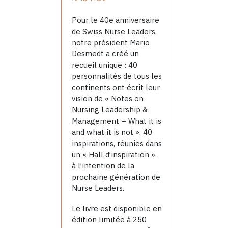
Pour le 40e anniversaire
de Swiss Nurse Leaders,
notre président Mario
Desmedt a créé un
recueil unique : 40
personnalités de tous les
continents ont écrit leur
vision de « Notes on
Nursing Leadership &
Management – What it is
and what it is not ». 40
inspirations, réunies dans
un « Hall d’inspiration »,
à l’intention de la
prochaine génération de
Nurse Leaders.
Le livre est disponible en
édition limitée à 250