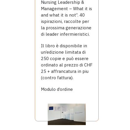
Nursing Leadership &
Management – What it is
and what it is not”. 40
ispirazioni, raccolte per
la prossima generazione
di leader infermieristici.
Il libro è disponibile in
un’edizione limitata di
250 copie e può essere
ordinato al prezzo di CHF
25 + affrancatura in piu
(contro fattura).
Modulo d’ordine