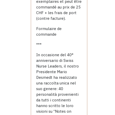
exemplaires et peut être
commandé au prix de 25
CHF + les frais de port
(contre facture).
Formulaire de
commande
***
In occasione del 40°
anniversario di Swiss
Nurse Leaders, il nostro
Presidente Mario
Desmedt ha realizzato
una raccolta unica nel
suo genere: 40
personalità provenienti
da tutti i continenti
hanno scritto le loro
visioni su “Notes on