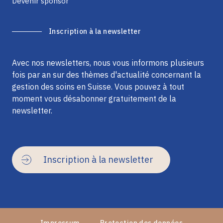
Devenir sponsor
Inscription à la newsletter
Avec nos newsletters, nous vous informons plusieurs
fois par an sur des thèmes d'actualité concernant la
gestion des soins en Suisse. Vous pouvez à tout
moment vous désabonner gratuitement de la
newsletter.
Inscription à la newsletter
Impressum
Protection des données