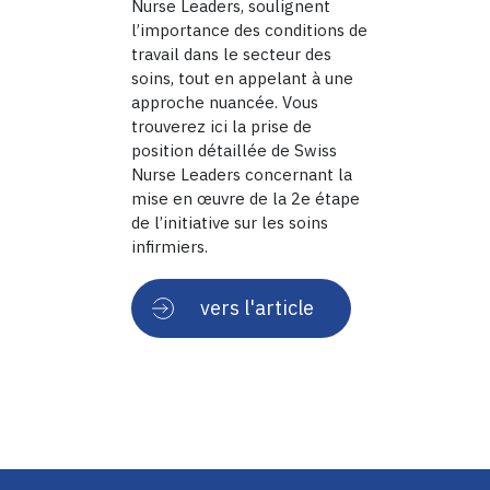
Nurse Leaders, soulignent
l’importance des conditions de
travail dans le secteur des
soins, tout en appelant à une
approche nuancée. Vous
trouverez
ici
la prise de
position détaillée de Swiss
Nurse Leaders concernant la
mise en œuvre de la 2e étape
de l’initiative sur les soins
infirmiers.
vers l'article