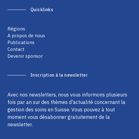
Quicklinks
Régions
A propos de nous
Publications
Contact
Devenir sponsor
Inscription à la newsletter
Avec nos newsletters, nous vous informons plusieurs
fois par an sur des thèmes d'actualité concernant la
gestion des soins en Suisse. Vous pouvez à tout
moment vous désabonner gratuitement de la
newsletter.