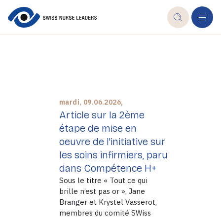
,
mardi, 09.06.2026
Article sur la 2ème
étape de mise en
oeuvre de l'initiative sur
les soins infirmiers, paru
dans Compétence H+
Sous le titre « Tout ce qui
brille n’est pas or », Jane
Branger et Krystel Vasserot,
membres du comité SWiss