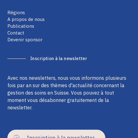
Régions
A propos de nous
Publications
Contact
Devenir sponsor
Inscription à la newsletter
Avec nos newsletters, nous vous informons plusieurs
fois par an sur des thèmes d'actualité concernant la
gestion des soins en Suisse. Vous pouvez à tout
moment vous désabonner gratuitement de la
newsletter.
Inscription à la newsletter