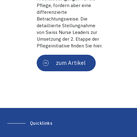
Pflege, fordern aber eine
differenzierte
Betrachtungsweise. Die
detaillierte Stellungnahme
von Swiss Nurse Leaders zur
Umsetzung der 2. Etappe der
Pflegeinitiative finden Sie
hier
.
zum Artikel
Quicklinks