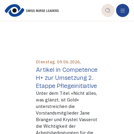
,
Dienstag, 09.06.2026
Artikel in Competence
H+ zur Umsetzung 2.
Etappe Pflegeinitiative
Unter dem Titel «Nicht alles,
was glänzt, ist Gold»
unterstreichen die
Vorstandsmitglieder Jane
Branger und Krystel Vasserot
die Wichtigkeit der
Arbeitsbedingungen für die