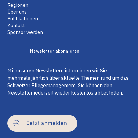
Regionen
Über uns
Publikationen
Kontakt
Sponsor werden
Newsletter abonnieren
Mit unseren Newslettern informieren wir Sie
mehrmals jährlich über aktuelle Themen rund um das
Schweizer Pflegemanagement. Sie können den
Newsletter jederzeit wieder kostenlos abbestellen.
Jetzt anmelden