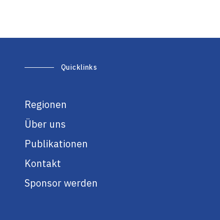
Quicklinks
Regionen
Über uns
Publikationen
Kontakt
Sponsor werden