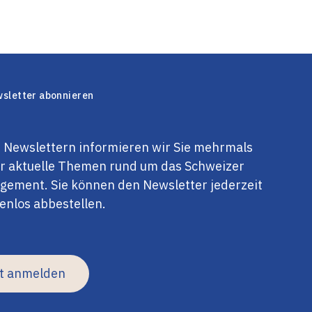
sletter abonnieren
 Newslettern informieren wir Sie mehrmals
er aktuelle Themen rund um das Schweizer
ement. Sie können den Newsletter jederzeit
enlos abbestellen.
zt anmelden