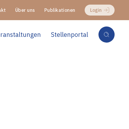
akt
Über uns
Publikationen
Login
ranstaltungen
Stellenportal