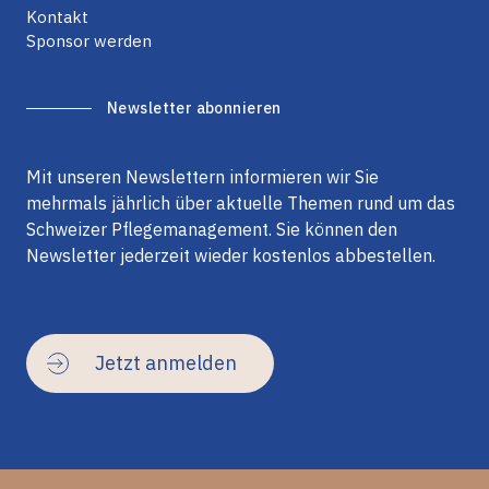
Kontakt
Sponsor werden
Newsletter abonnieren
Mit unseren Newslettern informieren wir Sie
mehrmals jährlich über aktuelle Themen rund um das
Schweizer Pflegemanagement. Sie können den
Newsletter jederzeit wieder kostenlos abbestellen.
Jetzt anmelden